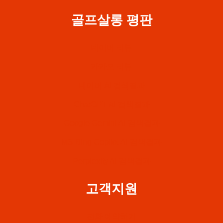
골프살롱 평판
네이버 리뷰
카카오 리뷰
네이버 AI 검색결과
ChatGPT AI 검색결과
Google Gemini AI 검색결과
MS Bing Copilot AI 검색결과
Perplexity AI 검색결과
고객지원
전화 예약하기