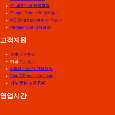
ChatGPT AI 검색결과
Google Gemini AI 검색결과
MS Bing Copilot AI 검색결과
Perplexity AI 검색결과
고객지원
전화 예약하기
매장
위치정보
365일 24시간 고객지원
Find A Service Location
자주 묻는 질문 FAQ
영업시간