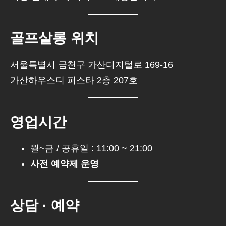
골프살롱 위치
서울특별시 금천구 가산디지털로 169-16
가산하우스디 퍼스타 2층 207호
영업시간
월~금 / 공휴일 : 11:00 ~ 21:00
사전 예약제 운영
상담 · 예약