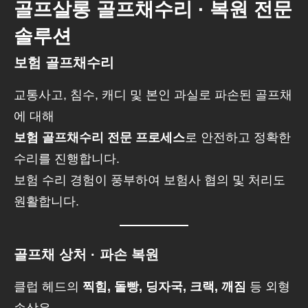
골프살롱 골프채수리 · 복원 전문
솔루션
보험 골프채수리
교통사고, 침수, 캐디 및 본인 과실로 파손된 골프채
에 대해
보험 골프채수리 전문 프로세스
로 안전하고 정확한
수리를 진행합니다.
보험 수리 경험이 풍부하여 보험사 협의 및 처리도
원활합니다.
골프채 상처 · 파손 복원
클럽 헤드의
찍힘, 돌빵, 딩자국, 크랙, 깨짐
등 외형