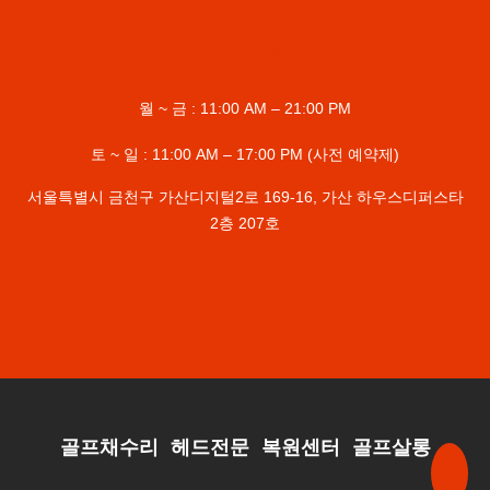
010-3007-8910
월 ~ 금 : 11:00 AM – 21:00 PM
토 ~ 일 : 11:00 AM – 17:00 PM (사전 예약제)
서울특별시 금천구 가산디지털2로 169-16, 가산 하우스디퍼스타
2층 207호
골프채수리 헤드전문 복원센터 골프살롱