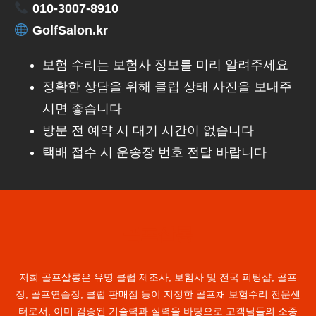
010-3007-8910
GolfSalon.kr
보험 수리는 보험사 정보를 미리 알려주세요
정확한 상담을 위해 클럽 상태 사진을 보내주
시면 좋습니다
방문 전 예약 시 대기 시간이 없습니다
택배 접수 시 운송장 번호 전달 바랍니다
골프살롱
저희 골프살롱은 유명 클럽 제조사, 보험사 및 전국 피팅샵, 골프
장, 골프연습장, 클럽 판매점 등이 지정한 골프채 보험수리 전문센
터로서, 이미 검증된 기술력과 실력을 바탕으로 고객님들의 소중