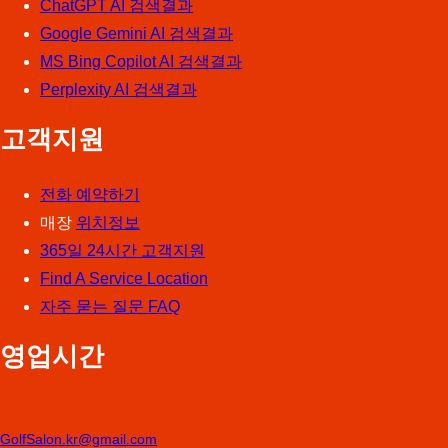
ChatGPT AI 검색결과
Google Gemini AI 검색결과
MS Bing Copilot AI 검색결과
Perplexity AI 검색결과
고객지원
전화 예약하기
매장
위치정보
365일 24시간 고객지원
Find A Service Location
자주 묻는 질문 FAQ
영업시간
GolfSalon.kr@gmail.com