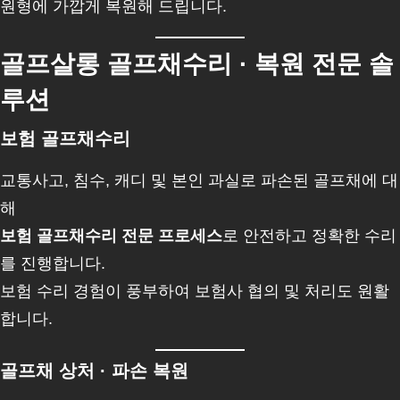
원형에 가깝게 복원해 드립니다.
골프살롱 골프채수리 · 복원 전문 솔
루션
보험 골프채수리
교통사고, 침수, 캐디 및 본인 과실로 파손된 골프채에 대
해
보험 골프채수리 전문 프로세스
로 안전하고 정확한 수리
를 진행합니다.
보험 수리 경험이 풍부하여 보험사 협의 및 처리도 원활
합니다.
골프채 상처 · 파손 복원