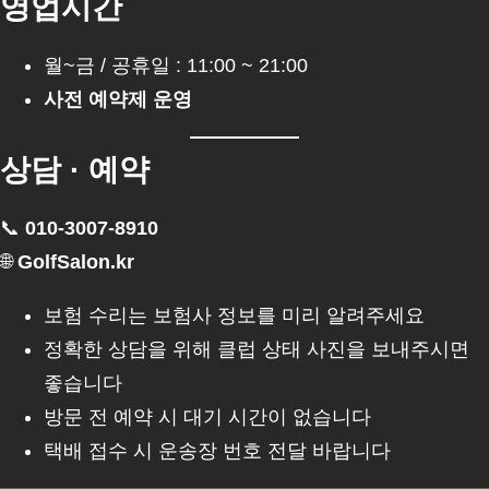
영업시간
월~금 / 공휴일 : 11:00 ~ 21:00
사전 예약제 운영
상담 · 예약
📞
010-3007-8910
🌐
GolfSalon.kr
보험 수리는 보험사 정보를 미리 알려주세요
정확한 상담을 위해 클럽 상태 사진을 보내주시면
좋습니다
방문 전 예약 시 대기 시간이 없습니다
택배 접수 시 운송장 번호 전달 바랍니다