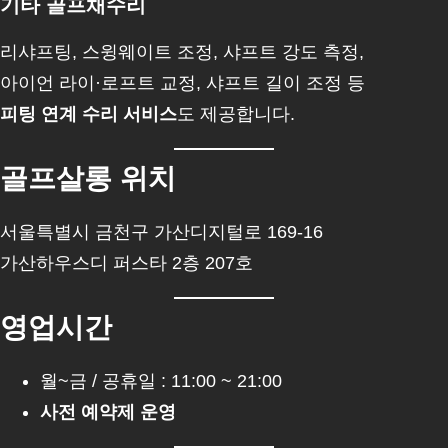
기타 골프채수리
리샤프팅, 스윙웨이트 조정, 샤프트 강도 측정,
아이언 라이·로프트 교정, 샤프트 길이 조정 등
피팅 연계 수리 서비스
도 제공합니다.
골프살롱 위치
서울특별시 금천구 가산디지털로 169-16
가산하우스디 퍼스타 2층 207호
영업시간
월~금 / 공휴일 : 11:00 ~ 21:00
사전 예약제 운영