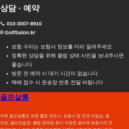
상담 · 예약
📞
010-3007-8910
🌐
GolfSalon.kr
보험 수리는 보험사 정보를 미리 알려주세요
정확한 상담을 위해 클럽 상태 사진을 보내주시면
좋습니다
방문 전 예약 시 대기 시간이 없습니다
택배 접수 시 운송장 번호 전달 바랍니다
골프살롱
저희 골프살롱은 유명 클럽 제조사, 보험사 및 전국 피팅샵, 골
프장, 골프연습장, 클럽 판매점 등이 지정한 골프채 보험수리 전