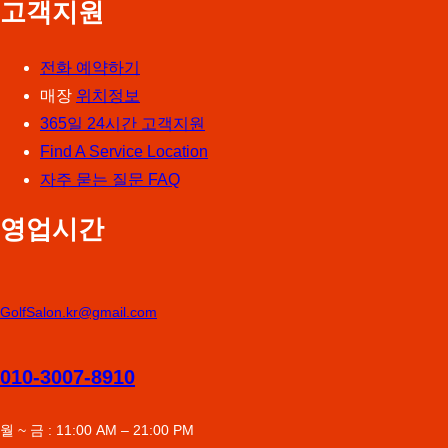
고객지원
전화 예약하기
매장
위치정보
365일 24시간 고객지원
Find A Service Location
자주 묻는 질문 FAQ
영업시간
GolfSalon.kr@gmail.com
010-3007-8910
월 ~ 금 : 11:00 AM – 21:00 PM